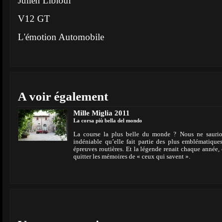
Julien Libioul
V12 GT
L'émotion Automobile
A voir également
Mille Miglia 2011
La corsa più bella del mondo
La course la plus belle du monde ? Nous ne saurions
indéniable qu’elle fait partie des plus emblématique
épreuves routières. Et la légende renait chaque année,
quitter les mémoires de « ceux qui savent ».