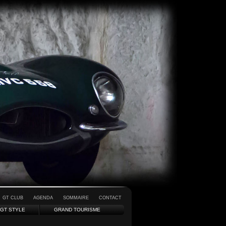
GT CLUB
AGENDA
SOMMAIRE
CONTACT
GT STYLE
GRAND TOURISME