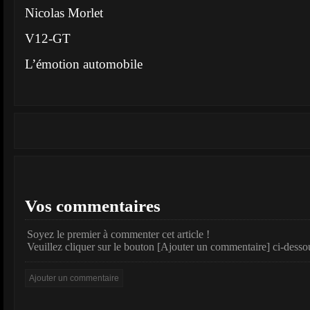
Nicolas Morlet
V12-GT
L’émotion automobile
Vos commentaires
Soyez le premier à commenter cet article !
Veuillez cliquer sur le bouton [Ajouter un commentaire] ci-desso