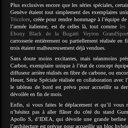
Plus exclusives encore que les séries spéciales, certai
Genève étaient tout simplement des exemplaires un
Tricolore
, créée pour rendre hommage à l’équipe de 
l’armée italienne, est de celles là, tout comme
les
Ebony Black de la Bugatti Veyron GrandSpor
carrosserie entièrement ou partiellement réalisée en 
trois étaient malheureusement déjà vendues.
Sans doute moins excitantes, mais néanmoins prés
Carbon, exemplaire unique à l’état de concept équip
diffuseur arrière réalisés en fibre de carbone, ou enco
Heuer, Série Spéciale réalisée en collaboration avec l
le tableau de bord est prévu pour accueillir sa der
dévoilée en fin de mois.
Enfin, si vous faites le déplacement et qu’il vous
n’hésitez pas à aller flâner du côté du stand Gum
Apollo S, d’IDEA, qui dévoile une grande berline
l’architecture est prévue pour accueillir un bloc hybr