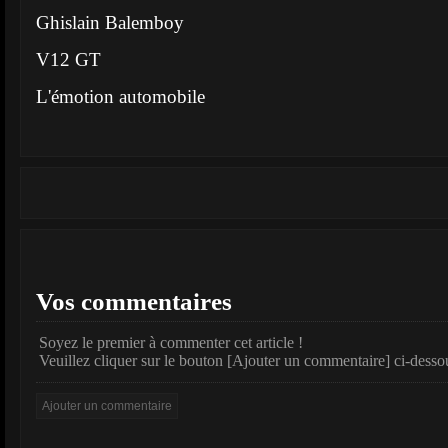
Ghislain Balemboy
V12 GT
L'émotion automobile
Vos commentaires
Soyez le premier à commenter cet article !
Veuillez cliquer sur le bouton [Ajouter un commentaire] ci-desso