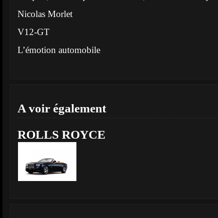
Nicolas Morlet
V12-GT
L’émotion automobile
A voir également
ROLLS ROYCE