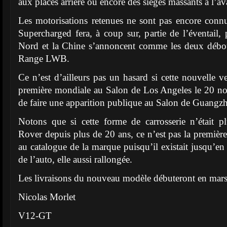
aux places arrière ou encore des sièges massants à l’av
Les motorisations retenues ne sont pas encore connu
Supercharged fera, à coup sur, partie de l’éventail
Nord et la Chine s’annoncent comme les deux débo
Range LWB.
Ce n’est d’ailleurs pas un hasard si cette nouvelle v
première mondiale au Salon de Los Angeles le 20 n
de faire une apparition publique au Salon de Guangz
Notons que si cette forme de carrosserie n’était 
Rover depuis plus de 20 ans, ce n’est pas la première f
au catalogue de la marque puisqu’il existait jusqu’
de l’auto, elle aussi rallongée.
Les livraisons du nouveau modèle débuteront en mar
Nicolas Morlet
V12-GT