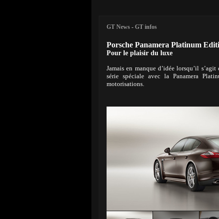
GT News
-
GT infos
Porsche Panamera Platinum Edit
Pour le plaisir du luxe
Jamais en manque d’idée lorsqu’il s’agit 
série spéciale avec la Panamera Plati
motorisations.