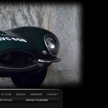
GT CLUB
AGENDA
SOMMAIRE
CONTACT
GT STYLE
GRAND TOURISME