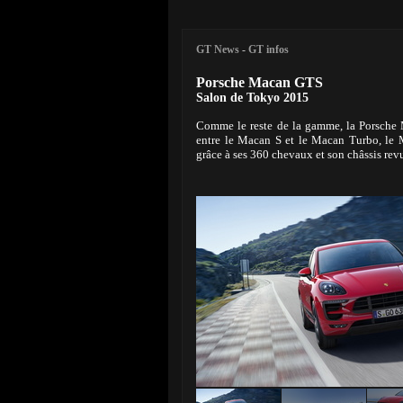
GT News
-
GT infos
Porsche Macan GTS
Salon de Tokyo 2015
Comme le reste de la gamme, la Porsche 
entre le Macan S et le Macan Turbo, le
grâce à ses 360 chevaux et son châssis revu