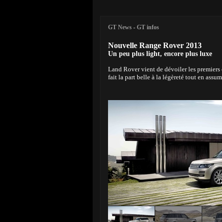
GT News
-
GT infos
Nouvelle Range Rover 2013
Un peu plus light, encore plus luxe
Land Rover vient de dévoiler les premiers
fait la part belle à la légèreté tout en assu