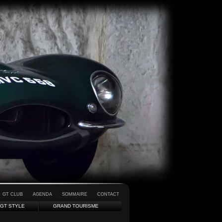
GT CLUB
AGENDA
SOMMAIRE
CONTACT
GT STYLE
GRAND TOURISME