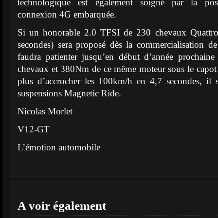
technologique est également soigné par la poss
connexion 4G embarquée.
Si un honorable 2.0 TFSI de 230 chevaux Quattr
secondes) sera proposé dès la commercialisation de
faudra patienter jusqu’en début d’année prochaine
chevaux et 380Nm de ce même moteur sous le capot 
plus d’accrocher les 100km/h en 4,7 secondes, il 
suspensions Magnetic Ride.
Nicolas Morlet
V12-GT
L’émotion automobile
A voir également