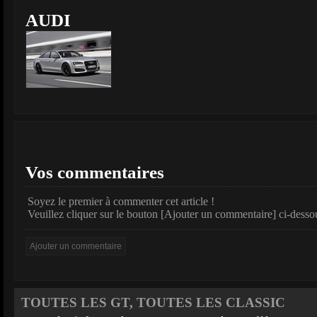
AUDI
Vos commentaires
Soyez le premier à commenter cet article !
Veuillez cliquer sur le bouton [Ajouter un commentaire] ci-desso
TOUTES LES GT, TOUTES LES CLASSIC