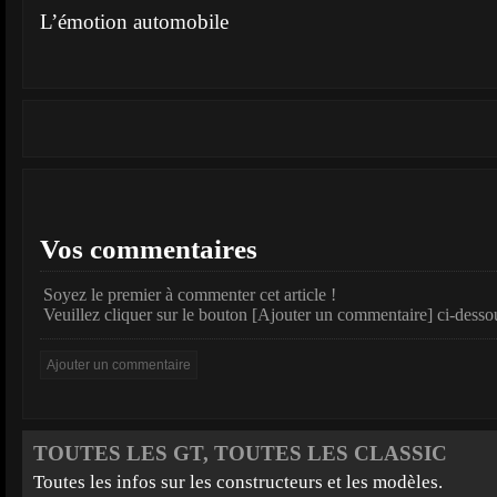
L’émotion automobile
Vos commentaires
Soyez le premier à commenter cet article !
Veuillez cliquer sur le bouton [Ajouter un commentaire] ci-desso
TOUTES LES GT, TOUTES LES CLASSIC
Toutes les infos sur les constructeurs et les modèles.