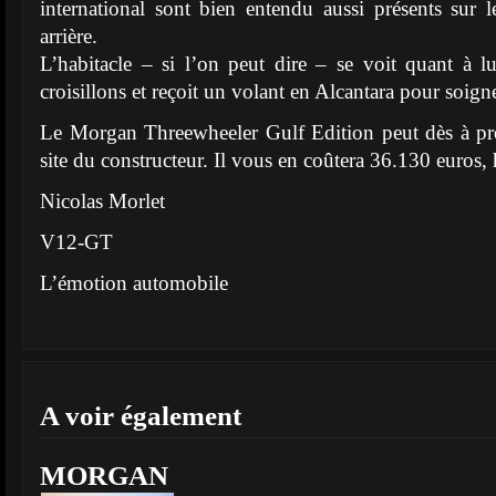
international sont bien entendu aussi présents sur le
arrière.
L’habitacle – si l’on peut dire – se voit quant à l
croisillons et reçoit un volant en Alcantara pour soign
Le Morgan Threewheeler Gulf Edition peut dès à prés
site du constructeur. Il vous en coûtera 36.130 euros, 
Nicolas Morlet
V12-GT
L’émotion automobile
A voir également
MORGAN