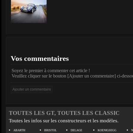
Vos commentaires
Soyez le premier à commenter cet article !
Veuillez cliquer sur le bouton [Ajouter un commentaire] ci-desso
TOUTES LES GT, TOUTES LES CLASSIC
Toutes les infos sur les constructeurs et les modèles.
ABARTH
BRISTOL
DELAGE
KOENIGSEGG
N