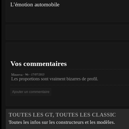
L’émotion automobile
Vos commentaires
Minerva
- Wu - 17/07/2013
Les proportions sont vraiment bizarres de profil.
TOUTES LES GT, TOUTES LES CLASSIC
Toutes les infos sur les constructeurs et les modèles.