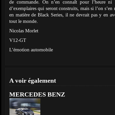
de commande. On n’en connaît pour l’heure ni l
d’exemplaires qui seront construits, mais si l’on s’en 
en matière de Black Series, il ne devrait pas y en avo
tout le monde.
Nicolas Morlet
V12-GT
L’émotion automobile
A voir également
MERCEDES BENZ