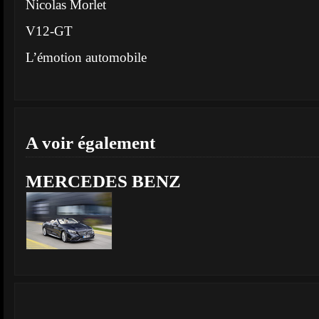
Nicolas Morlet
V12-GT
L’émotion automobile
A voir également
MERCEDES BENZ