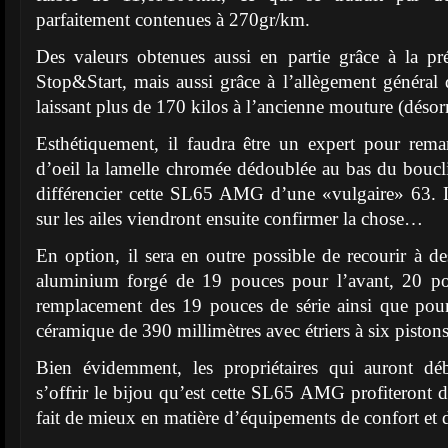
parfaitement contenues à 270gr/km.
Des valeurs obtenues aussi en partie grâce à la pr
Stop&Start, mais aussi grâce à l’allègement général d
laissant plus de 170 kilos à l’ancienne mouture (désor
Esthétiquement, il faudra être un expert pour rem
d’oeil la lamelle chromée dédoublée au bas du boucl
différencier cette SL65 AMG d’une «vulgaire» 63. 
sur les ailes viendront ensuite confirmer la chose…
En option, il sera en outre possible de recourir à de
aluminium forgé de 19 pouces pour l’avant, 20 pou
remplacement des 19 pouces de série ainsi que pour
céramique de 390 millimètres avec étriers à six pistons
Bien évidemment, les propriétaires qui auront d
s’offrir le bijou qu’est cette SL65 AMG profiteront 
fait de mieux en matière d’équipements de confort et d