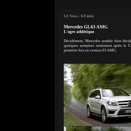
GT News
-
GT infos
Mercedes GL63 AMG
L'ogre athlétique
Décidément, Mercedes semble bien décid
quelques semaines seulement après le C
première fois en version 63 AMG.