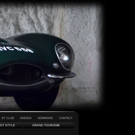
GT CLUB
AGENDA
SOMMAIRE
CONTACT
GT STYLE
GRAND TOURISME