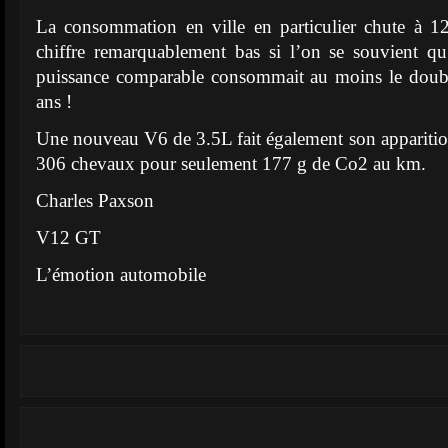
La consommation en ville en particulier chute à 
chiffre remarquablement bas si l’on se souvient qu
puissance comparable consommait au moins le doubl
ans !
Une nouveau V6 de 3.5L fait également son apparition 
306 chevaux pour seulement 177 g de Co2 au km.
Charles Paxson
V12 GT
L’émotion automobile