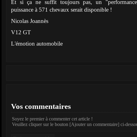
Et si ça ne suffit toujours pas, un "performance
puissance à 571 chevaux serait disponible !
Nicolas Joannès
V12 GT
L'émotion automobile
Vos commentaires
Soyez le premier à commenter cet article !
Veuillez cliquer sur le bouton [Ajouter un commentaire] ci-desso