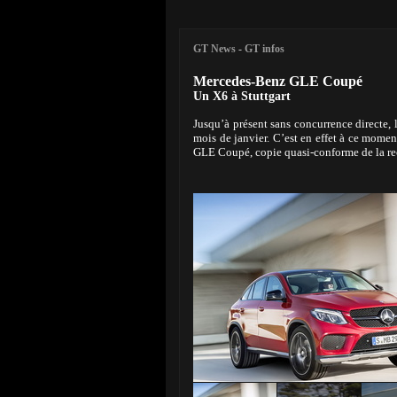
GT News
-
GT infos
Mercedes-Benz GLE Coupé
Un X6 à Stuttgart
Jusqu’à présent sans concurrence directe,
mois de janvier. C’est en effet à ce momen
GLE Coupé, copie quasi-conforme de la re