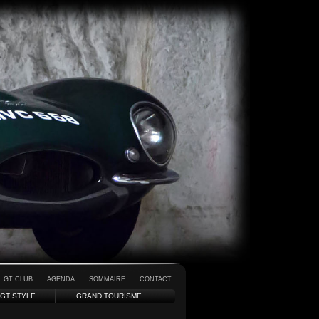
GT CLUB
AGENDA
SOMMAIRE
CONTACT
GT STYLE
GRAND TOURISME