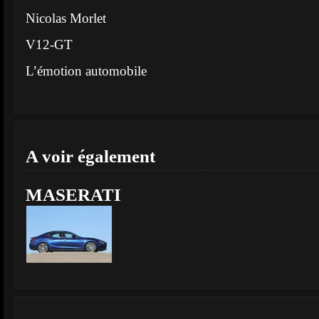
Nicolas Morlet
V12-GT
L’émotion automobile
A voir également
MASERATI