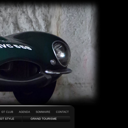
GT CLUB
AGENDA
SOMMAIRE
CONTACT
GT STYLE
GRAND TOURISME