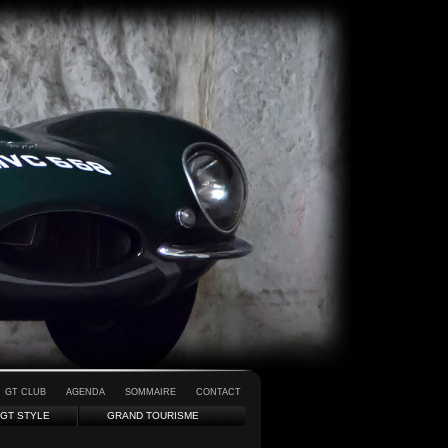
GT CLUB
AGENDA
SOMMAIRE
CONTACT
GT STYLE
GRAND TOURISME