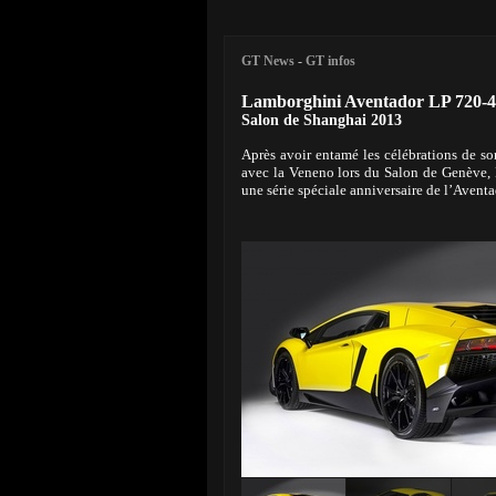
GT News
-
GT infos
Lamborghini Aventador LP 720-4
Salon de Shanghai 2013
Après avoir entamé les célébrations de so
avec la Veneno lors du Salon de Genève,
une série spéciale anniversaire de l’Aventa