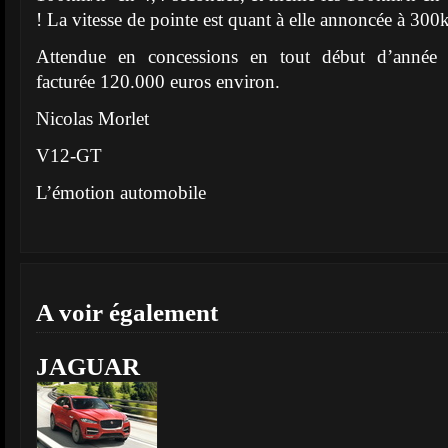
! La vitesse de pointe est quant à elle annoncée à 300
Attendue en concessions en tout début d’année p
facturée 120.000 euros environ.
Nicolas Morlet
V12-GT
L’émotion automobile
A voir également
JAGUAR