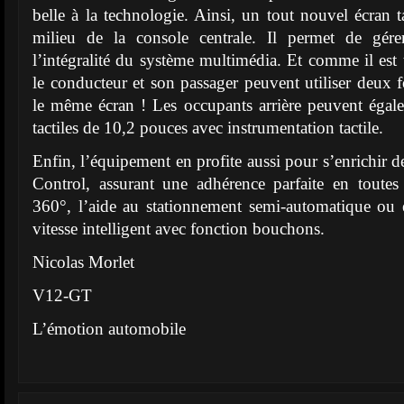
belle à la technologie. Ainsi, un tout nouvel écran ta
milieu de la console centrale. Il permet de gér
l’intégralité du système multimédia. Et comme il est 
le conducteur et son passager peuvent utiliser deux f
le même écran ! Les occupants arrière peuvent égal
tactiles de 10,2 pouces avec instrumentation tactile.
Enfin, l’équipement en profite aussi pour s’enrichir d
Control, assurant une adhérence parfaite en toutes
360°, l’aide au stationnement semi-automatique ou 
vitesse intelligent avec fonction bouchons.
Nicolas Morlet
V12-GT
L’émotion automobile