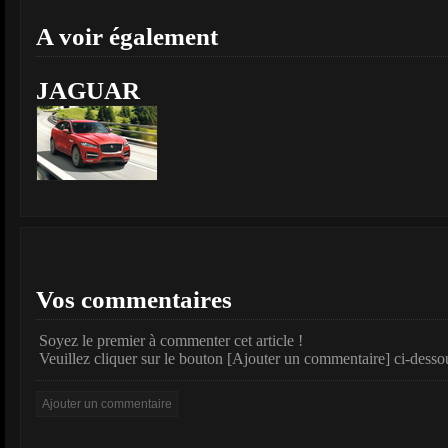
A voir également
JAGUAR
Vos commentaires
Soyez le premier à commenter cet article !
Veuillez cliquer sur le bouton [Ajouter un commentaire] ci-desso