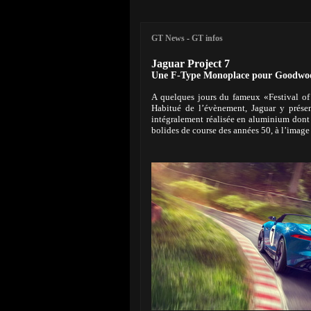
GT News
-
GT infos
Jaguar Project 7
Une F-Type Monoplace pour Goodwo
A quelques jours du fameux «Festival of
Habitué de l’évènement, Jaguar y présent
intégralement réalisée en aluminium dont l
bolides de course des années 50, à l’image