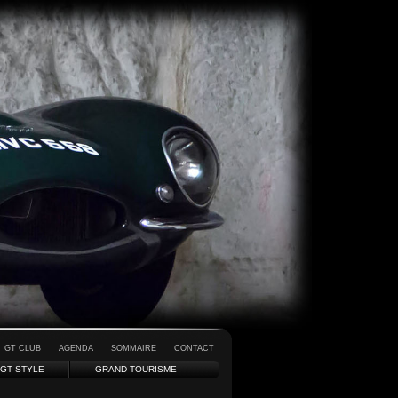
GT CLUB
AGENDA
SOMMAIRE
CONTACT
GT STYLE
GRAND TOURISME