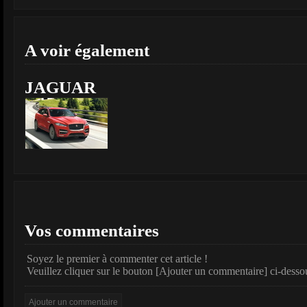
A voir également
JAGUAR
Vos commentaires
Soyez le premier à commenter cet article !
Veuillez cliquer sur le bouton [Ajouter un commentaire] ci-desso