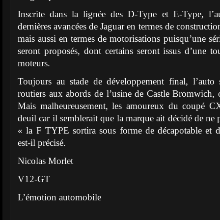
Inscrite dans la lignée des D-Type et E-Type, l’a
dernières avancées de Jaguar en termes de constructio
mais aussi en termes de motorisations puisqu’une sér
seront proposés, dont certains seront issus d’une to
moteurs.
Toujours au stade de développement final, l’auto s
routiers aux abords de l’usine de Castle Bromwich, o
Mais malheureusement, les amoureux du coupé CX-
deuil car il semblerait que la marque ait décidé de ne 
« la F TYPE sortira sous forme de décapotable et 
est-il précisé.
Nicolas Morlet
V12-GT
L’émotion automobile