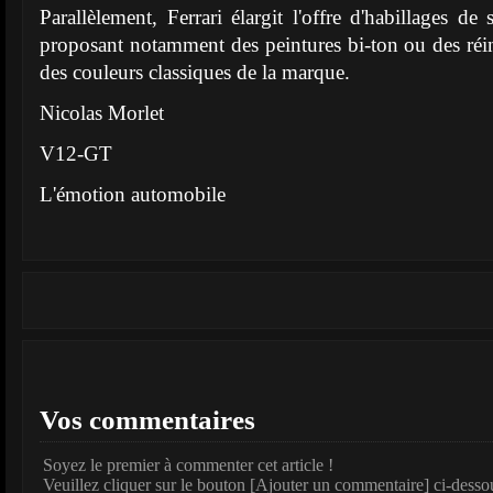
Parallèlement, Ferrari élargit l'offre d'habillages de
proposant notamment des peintures bi-ton ou des réi
des couleurs classiques de la marque.
Nicolas Morlet
V12-GT
L'émotion automobile
Vos commentaires
Soyez le premier à commenter cet article !
Veuillez cliquer sur le bouton [Ajouter un commentaire] ci-desso