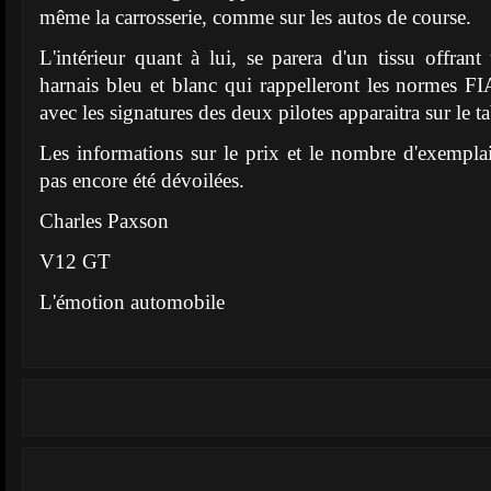
même la carrosserie, comme sur les autos de course.
L'intérieur quant à lui, se parera d'un tissu offrant
harnais bleu et blanc qui rappelleront les normes F
avec les signatures des deux pilotes apparaitra sur le t
Les informations sur le prix et le nombre d'exemplair
pas encore été dévoilées.
Charles Paxson
V12 GT
L'émotion automobile