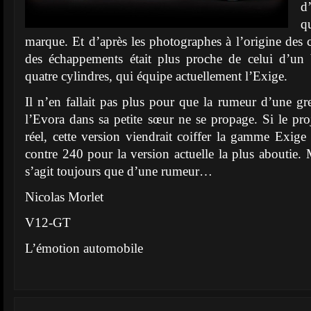
d
q
marque. Et d’après les photographes à l’origine des c
des échappements était plus proche de celui d’un
quatre cylindres, qui équipe actuellement l’Exige.
Il n’en fallait pas plus pour que la rumeur d’une g
l’Evora dans sa petite sœur ne se propage. Si le proj
réel, cette version viendrait coiffer la gamme Exig
contre 240 pour la version actuelle la plus aboutie. 
s’agit toujours que d’une rumeur…
Nicolas Morlet
V12-GT
L’émotion automobile