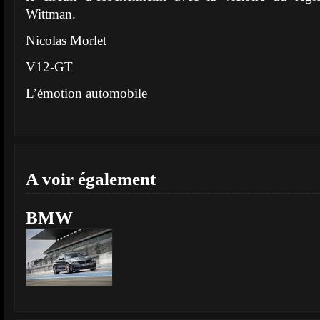
Wittman.
Nicolas Morlet
V12-GT
L’émotion automobile
A voir également
BMW