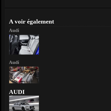
A voir également
Audi
Audi
AUDI