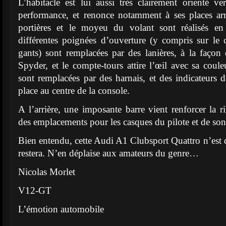
L’habitacle est lui aussi très clairement orienté ve
performance, et renonce notamment à ses places arr
portières et le moyeu du volant sont réalisés en
différentes poignées d’ouverture (y compris sur le 
gants) sont remplacées par des lanières, à la faço
Spyder, et le compte-tours attire l’œil avec sa coule
sont remplacées par des harnais, et des indicateurs 
place au centre de la console.
A l’arrière, une imposante barre vient renforcer la r
des emplacements pour les casques du pilote et de son
Bien entendu, cette Audi A1 Clubsport Quattro n’est q
restera. N’en déplaise aux amateurs du genre…
Nicolas Morlet
V12-GT
L’émotion automobile