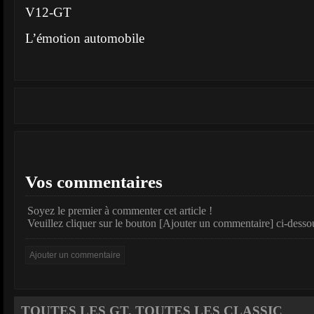
V12-GT
L’émotion automobile
Vos commentaires
Soyez le premier à commenter cet article !
Veuillez cliquer sur le bouton [Ajouter un commentaire] ci-desso
TOUTES LES GT, TOUTES LES CLASSIC