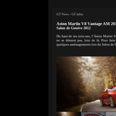
GT News
-
GT infos
Aston Martin V8 Vantage AM 20
Salon de Genève 2012
Du haut de ses trois ans, l’Aston Martin V
ne se dément pas, loin de là. Pour faire 
quelques aménagements lors du Salon de 