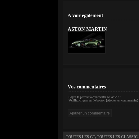
A voir également
ASTON MARTIN
Vos commentaires
Soyez le premier à commenter cet article !
Veuillez cliquer sur le bouton [Ajouter un commentaire] 
TOUTES LES GT, TOUTES LES CLASSIC