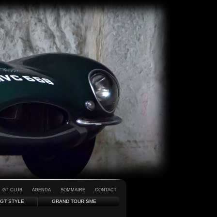
GT CLUB
AGENDA
SOMMAIRE
CONTACT
GT STYLE
GRAND TOURISME