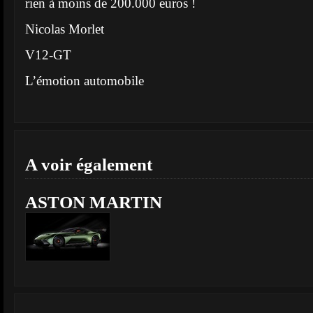
rien à moins de 200.000 euros !
Nicolas Morlet
V12-GT
L’émotion automobile
A voir également
ASTON MARTIN