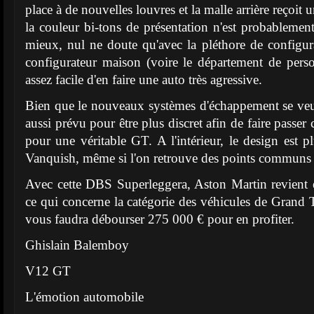
place à de nouvelles louvres et la malle arrière reçoit
la couleur bi-tons de présentation n'est probablement 
mieux, nul ne doute qu'avec la pléthore de configur
configurateur maison (voire le département de personn
assez facile d'en faire une auto très agressive.
Bien que le nouveaux systèmes d'échappement se veuill
aussi prévu pour être plus discret afin de faire passe
pour une véritable GT. A l'intérieur, le design est p
Vanquish, même si l'on retrouve des points communs
Avec cette DBS Superleggera, Aston Martin revient 
ce qui concerne la catégorie des véhicules de Grand 
vous faudra débourser 275 000 € pour en profiter.
Ghislain Balemboy
V12 GT
L'émotion automobile