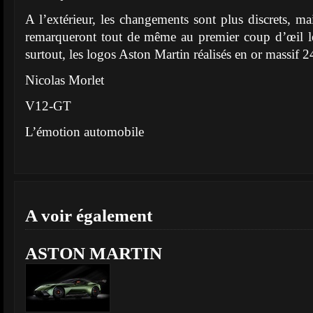
A l’extérieur, les changements sont plus discrets, ma
remarqueront tout de même au premier coup d’œil les
surtout, les logos Aston Martin réalisés en or massif 24
Nicolas Morlet
V12-GT
L’émotion automobile
A voir également
ASTON MARTIN