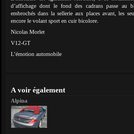
d’affichage dont le fond des cadrans passe au b
embrochés dans la sellerie aux places avant, les seu
encore le volant sport en cuir bicolore.
Nicolas Morlet
V12-GT
L’émotion automobile
A voir également
Alpina