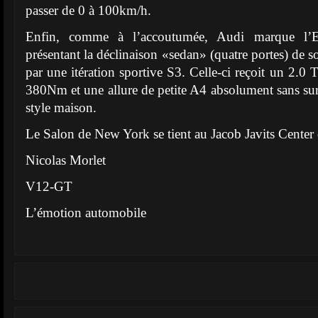
passer de 0 à 100km/h.
Enfin, comme à l’accoutumée, Audi marque l’Et
présentant la déclinaison «sedan» (quatre portes) de 
par une itération sportive S3. Celle-ci reçoit un 2.0
380Nm et une allure de petite A4 absolument sans surp
style maison.
Le Salon de New York se tient au Jacob Javits Center 
Nicolas Morlet
V12-GT
L’émotion automobile