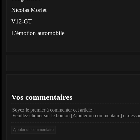
Nicolas Morlet
V12-GT
L’émotion automobile
Vos commentaires
Soyez le premier à commenter cet article !
Veuillez cliquer sur le bouton [Ajouter un commentaire] ci-desso