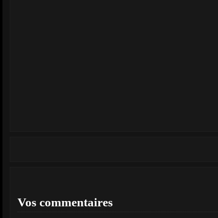
Vos commentaires