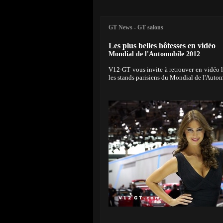
GT News
-
GT salons
Les plus belles hôtesses en vidéo
Mondial de l'Automobile 2012
V12-GT vous invite à retrouver en vidéo l
les stands parisiens du Mondial de l'Auto