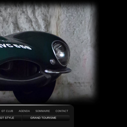
GT CLUB
AGENDA
SOMMAIRE
CONTACT
GT STYLE
GRAND TOURISME