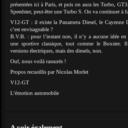
présentées ici à Paris, et puis on aura les Turbo, GT
Speedster, peut-être une Turbo S. On va continuer à fai
V12-GT : il existe la Panamera Diesel, le Cayenne 
c’est envisageable ?
B.V.B. : pour l’instant non, il n’y a aucune idée en 
une sportive classique, tout comme le Boxster. Il 
versions électriques, mais des diesels, non.
Ouf, nous voilà rassurés !
Propos recueillis par Nicolas Morlet
V12-GT
L’émotion automobile
A voir également