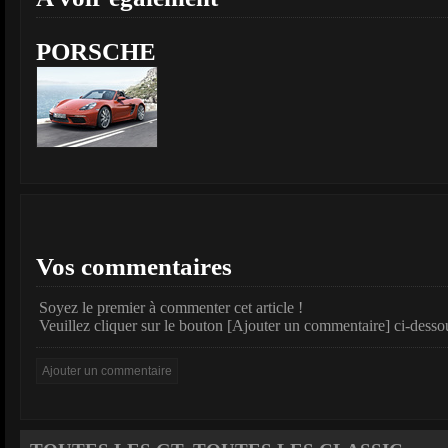
PORSCHE
Vos commentaires
Soyez le premier à commenter cet article !
Veuillez cliquer sur le bouton [Ajouter un commentaire] ci-desso