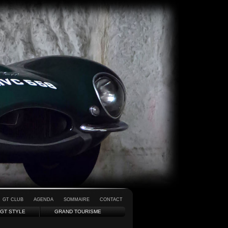
GT CLUB
AGENDA
SOMMAIRE
CONTACT
GT STYLE
GRAND TOURISME