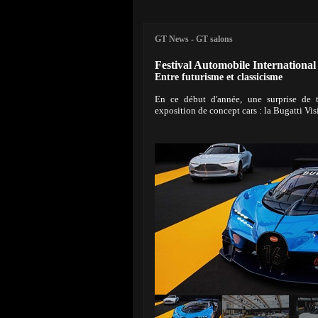
GT News
-
GT salons
Festival Automobile International
Entre futurisme et classicisme
En ce début d'année, une surprise de ta
exposition de concept cars : la Bugatti Vi