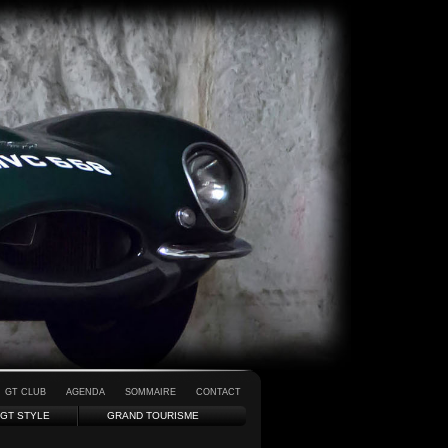
GT CLUB
AGENDA
SOMMAIRE
CONTACT
GT STYLE
GRAND TOURISME