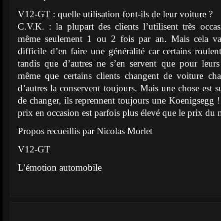
V12-GT : quelle utilisation font-ils de leur voiture ?
C.V.K. : la plupart des clients l’utilisent très occa
même seulement 1 ou 2 fois par an. Mais cela vari
difficile d’en faire une généralité car certains roul
tandis que d’autres ne s’en servent que pour leurs 
même que certains clients changent de voiture ch
d’autres la conservent toujours. Mais une chose est s
de changer, ils reprennent toujours une Koenigsegg ! 
prix en occasion est parfois plus élevé que le prix du 
Propos recueillis par Nicolas Morlet
V12-GT
L’émotion automobile