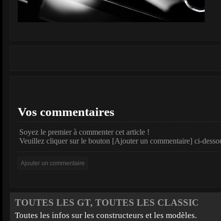
Vos commentaires
Soyez le premier à commenter cet article !
Veuillez cliquer sur le bouton [Ajouter un commentaire] ci-desso
TOUTES LES GT, TOUTES LES CLASSIC
Toutes les infos sur les constructeurs et les modèles.