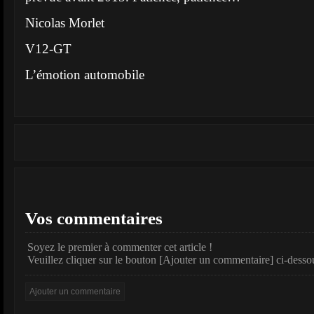
Nicolas Morlet
V12-GT
L’émotion automobile
Vos commentaires
Soyez le premier à commenter cet article !
Veuillez cliquer sur le bouton [Ajouter un commentaire] ci-desso