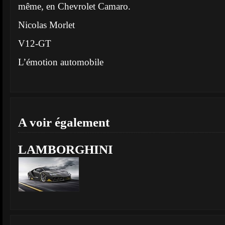
même, en Chevrolet Camaro.
Nicolas Morlet
V12-GT
L’émotion automobile
A voir également
LAMBORGHINI