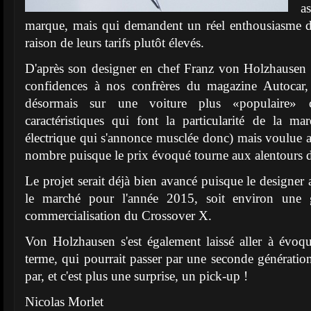
as
marque, mais qui demandent un réel enthousiasme de
raison de leurs tarifs plutôt élevés.
D'après son designer en chef Franz von Holzhausen 
confidences à nos confrères du magazine Autocar,
désormais sur une voiture plus «populaire» c
caractéristiques qui font la particularité de la m
électrique qui s'annonce musclée donc) mais voulue a
nombre puisque le prix évoqué tourne aux alentours 
Le projet serait déjà bien avancé puisque le designer
le marché pour l'année 2015, soit environ une 
commercialisation du Crossover X.
Von Holzhausen s'est également laissé aller à évoqu
terme, qui pourrait passer par une seconde génération
par, et c'est plus une surprise, un pick-up !
Nicolas Morlet