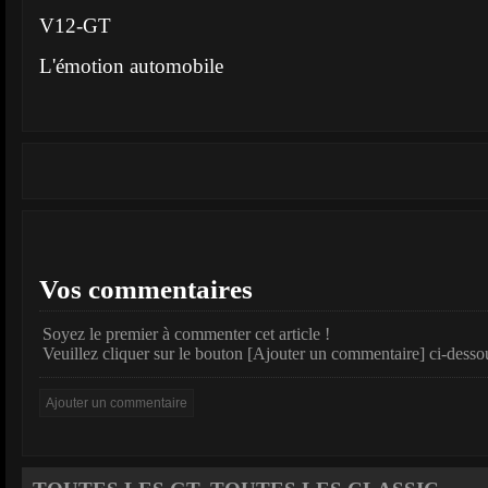
V12-GT
L'émotion automobile
Vos commentaires
Soyez le premier à commenter cet article !
Veuillez cliquer sur le bouton [Ajouter un commentaire] ci-desso